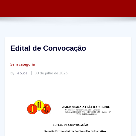
Edital de Convocação
Sem categoria
by
jabuca
30 de julho de 2025