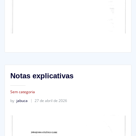
Notas explicativas
Sem categoria
by
jabuca
27 de abril de 2026