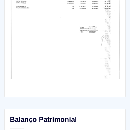
Balanço Patrimonial