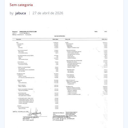
Sem categoria
by
jabuca
27 de abril de 2026