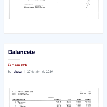
Balancete
Sem categoria
by
jabuca
27 de abril de 2026