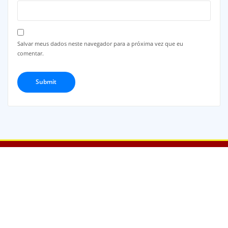
Salvar meus dados neste navegador para a próxima vez que eu
comentar.