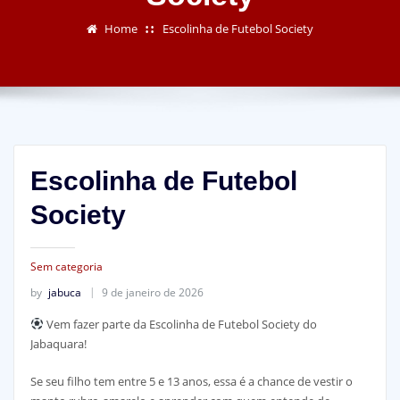
Home
Escolinha de Futebol Society
Escolinha de Futebol
Society
Sem categoria
by
jabuca
9 de janeiro de 2026
Vem fazer parte da Escolinha de Futebol Society do
Jabaquara!
Se seu filho tem entre 5 e 13 anos, essa é a chance de vestir o