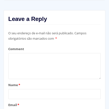
Leave a Reply
O seu endereço de e-mail não será publicado.
Campos
obrigatórios são marcados com
*
Comment
Name
*
Email
*