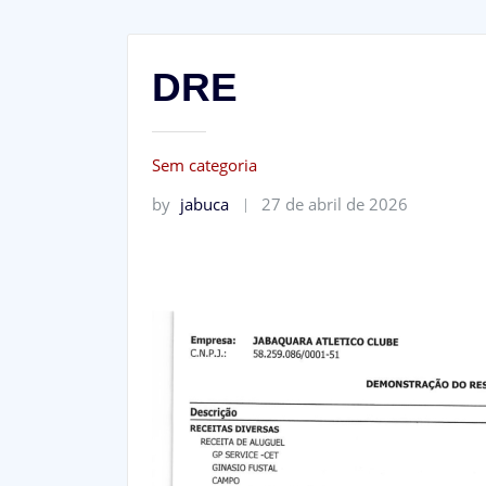
DRE
Sem categoria
by
jabuca
27 de abril de 2026