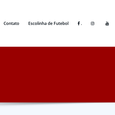
Contato
Escolinha de Futebol
.